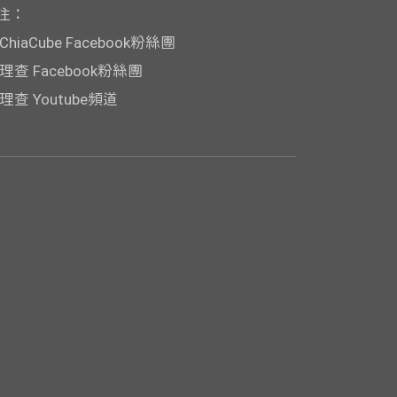
注：
ChiaCube Facebook粉絲團
理查 Facebook粉絲團
理查 Youtube頻道