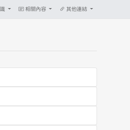
知識
相關內容
其他連結