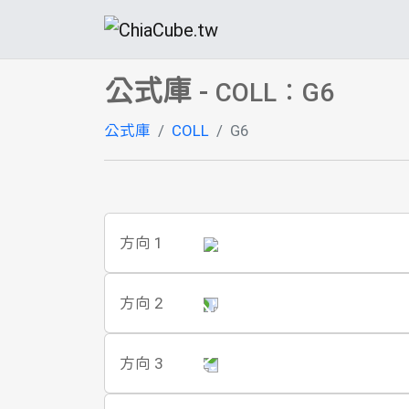
公式庫
-
COLL：G6
公式庫
COLL
G6
方向 1
方向 2
方向 3