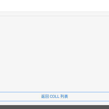
返回 COLL 列表