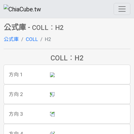
公式庫
-
COLL：H2
公式庫
COLL
H2
COLL：H2
方向 1
方向 2
方向 3
方向 4