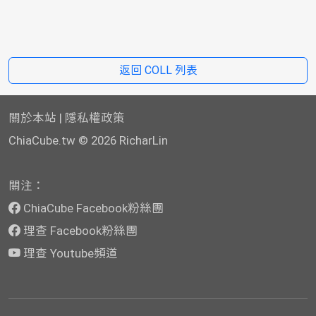
返回 COLL 列表
關於本站
|
隱私權政策
ChiaCube.tw
© 2026 RicharLin
關注：
ChiaCube Facebook粉絲團
理查 Facebook粉絲團
理查 Youtube頻道