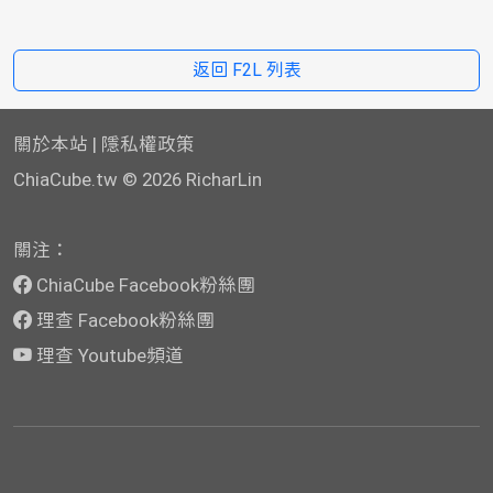
返回 F2L 列表
關於本站
|
隱私權政策
ChiaCube.tw
© 2026 RicharLin
關注：
ChiaCube Facebook粉絲團
理查 Facebook粉絲團
理查 Youtube頻道