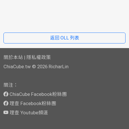
返回 OLL 列表
關於本站
|
隱私權政策
ChiaCube.tw
© 2026 RicharLin
關注：
ChiaCube Facebook粉絲團
理查 Facebook粉絲團
理查 Youtube頻道