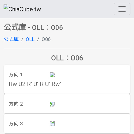
公式庫
-
OLL：O06
公式庫
OLL
O06
OLL：O06
方向 1
Rw U2 R' U' R U' Rw'
方向 2
方向 3