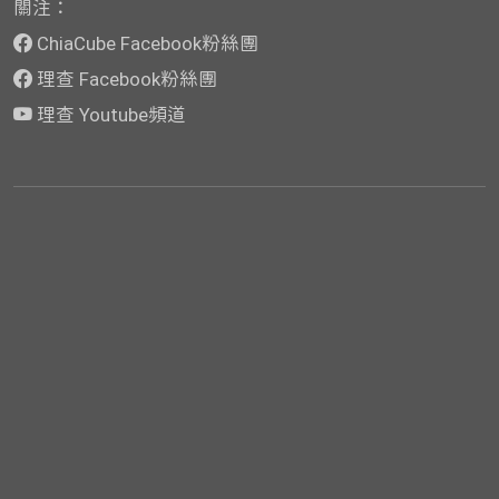
關注：
ChiaCube Facebook粉絲團
理查 Facebook粉絲團
理查 Youtube頻道