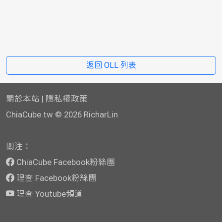
返回 OLL 列表
關於本站
|
隱私權政策
ChiaCube.tw
© 2026 RicharLin
關注：
ChiaCube Facebook粉絲團
理查 Facebook粉絲團
理查 Youtube頻道