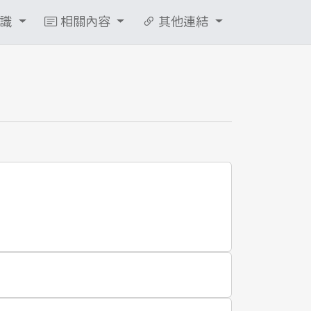
知識
相關內容
其他連結