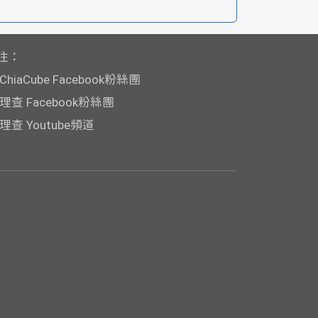
注：
ChiaCube Facebook粉絲團
理查 Facebook粉絲團
理查 Youtube頻道