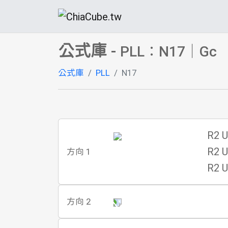
公式庫
-
PLL：N17｜Gc
公式庫
PLL
N17
R2 U
R2 U
方向 1
R2 U
方向 2