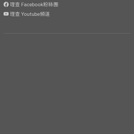
理查 Facebook粉絲團
理查 Youtube頻道