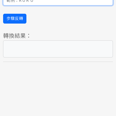
步驟反轉
轉換結果：