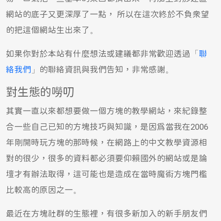
網站的底子又更深厚了一點， 所以在這次終於不負眾望
的把這個網站生出來了。
如果你對於本站有什麼想法或建議都非常歡迎透過「
聯
絡我們
」的聯絡資訊與我們告知，非常感謝。
對生態的嘮叨
其實一直以來都想要做一個方塊的教學網站，來紀錄整
合一些自己已知的方塊技巧與知識，是因為當我在2006
年剛開時玩方塊的那時候，在網路上的中文教學資源相
對的很少，很多的資料都必須要仰賴國外的網站或是論
壇才有辦法取得，這可能也是造成在當時魔術方塊門檻
比較高的原因之一。
最近在方塊社群的生態裡，有很多新加入的新手朋友們